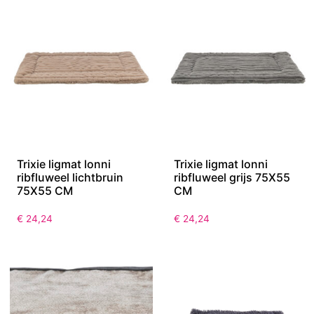
Trixie ligmat lonni
Trixie ligmat lonni
ribfluweel lichtbruin
ribfluweel grijs 75X55
75X55 CM
CM
€
24,24
€
24,24