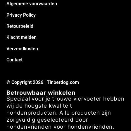
Algemene voorwaarden
Privacy Policy
Retourbeleid
Klacht melden
Verzendkosten
Contact
© Copyright 2026 | Tinberdog.com
Betrouwbaar winkelen
Speciaal voor je trouwe viervoeter hebben
wij de hoogste kwaliteit
hondenproducten. Alle producten zijn
zorgvuldig geselecteerd door
hondenvrienden voor hondenvrienden.