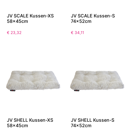
JV SCALE Kussen-XS
JV SCALE Kussen-S
58x45cm
74x52cm
€
23,32
€
34,11
JV SHELL Kussen-XS
JV SHELL Kussen-S
58x45cm
74x52cm