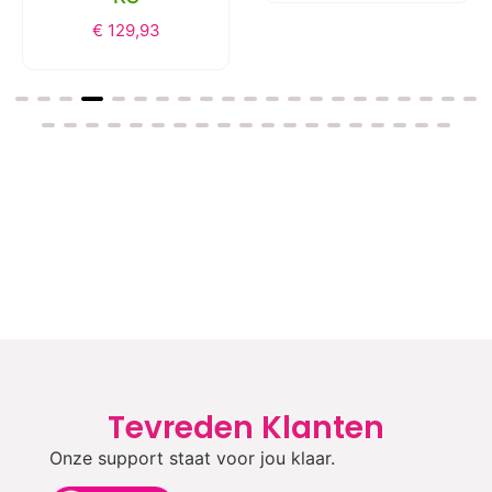
€
129,93
Tevreden Klanten
Onze support staat voor jou klaar.