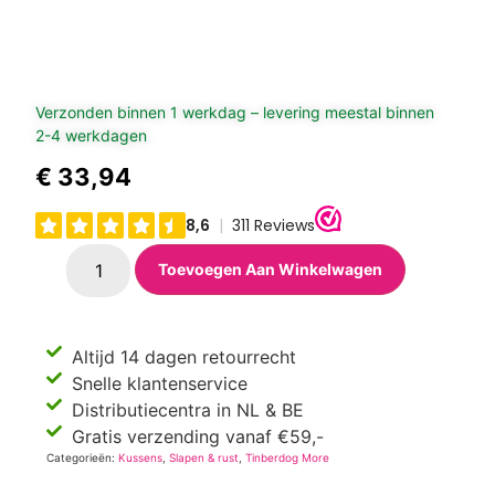
Verzonden binnen 1 werkdag – levering meestal binnen
2-4 werkdagen
€
33,94
Toevoegen Aan Winkelwagen
Altijd 14 dagen retourrecht
Snelle klantenservice
Distributiecentra in NL & BE
Gratis verzending vanaf €59,-
Categorieën:
Kussens
,
Slapen & rust
,
Tinberdog More