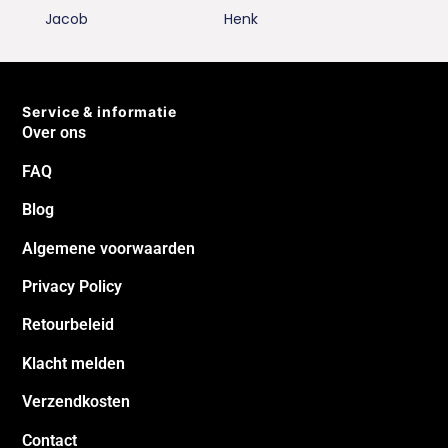
Jacob
Henk
Service & informatie
Over ons
FAQ
Blog
Algemene voorwaarden
Privacy Policy
Retourbeleid
Klacht melden
Verzendkosten
Contact