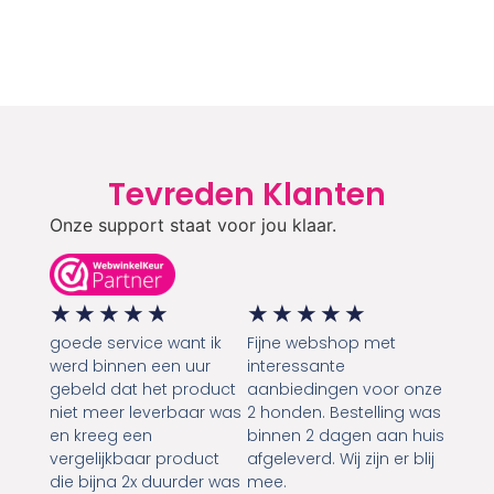
Tevreden Klanten
Onze support staat voor jou klaar.
★
★
★
★
★
★
★
★
★
★
goede service want ik
Fijne webshop met
werd binnen een uur
interessante
gebeld dat het product
aanbiedingen voor onze
niet meer leverbaar was
2 honden. Bestelling was
en kreeg een
binnen 2 dagen aan huis
vergelijkbaar product
afgeleverd. Wij zijn er blij
die bijna 2x duurder was
mee.