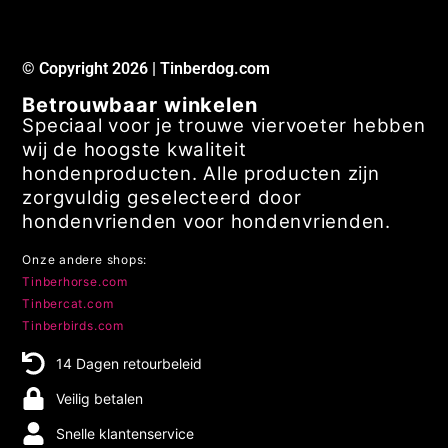
© Copyright 2026 | Tinberdog.com
Betrouwbaar winkelen
Speciaal voor je trouwe viervoeter hebben
wij de hoogste kwaliteit
hondenproducten. Alle producten zijn
zorgvuldig geselecteerd door
hondenvrienden voor hondenvrienden.
Onze andere shops:
Tinberhorse.com
Tinbercat.com
Tinberbirds.com
14 Dagen retourbeleid
Veilig betalen
Snelle klantenservice