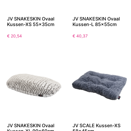
JV SNAKESKIN Ovaal
JV SNAKESKIN Ovaal
Kussen-XS 55x35cm
Kussen-L 85x55cm
€
20,54
€
40,37
JV SNAKESKIN Ovaal
JV SCALE Kussen-XS