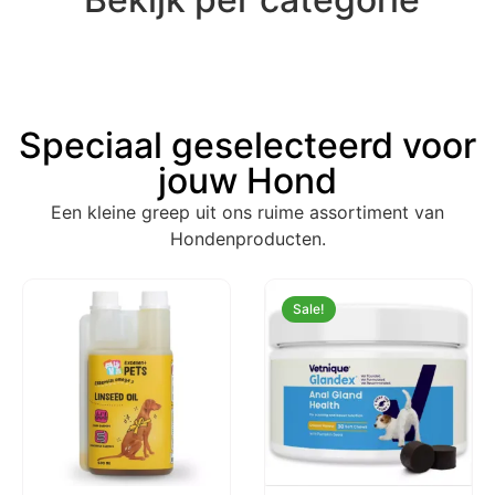
Speciaal geselecteerd voor
jouw Hond
Een kleine greep uit ons ruime assortiment van
Hondenproducten.
Sale!