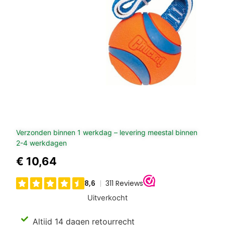
Verzonden binnen 1 werkdag – levering meestal binnen
2-4 werkdagen
€
10,64
Uitverkocht
Altijd 14 dagen retourrecht