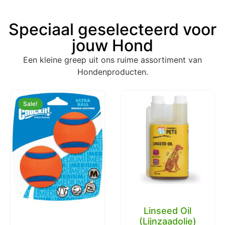
Speciaal geselecteerd voor
jouw Hond
Een kleine greep uit ons ruime assortiment van
Hondenproducten.
Sale!
Linseed Oil
(Lijnzaadolie)