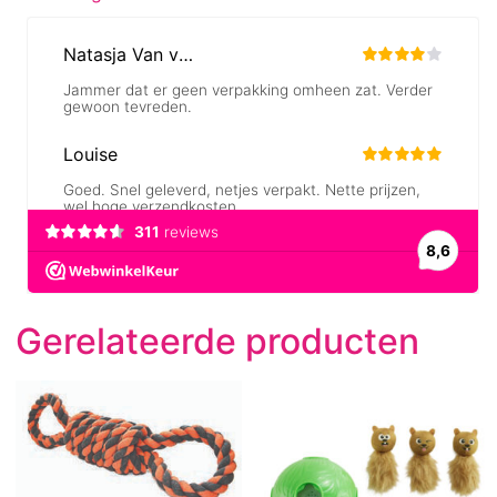
Gerelateerde producten