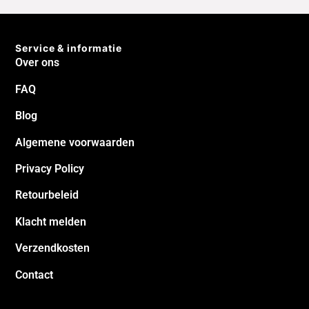
Service & informatie
Over ons
FAQ
Blog
Algemene voorwaarden
Privacy Policy
Retourbeleid
Klacht melden
Verzendkosten
Contact