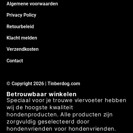
Algemene voorwaarden
Privacy Policy
Retourbeleid
Klacht melden
Verzendkosten
Contact
© Copyright 2026 | Tinberdog.com
Betrouwbaar winkelen
Speciaal voor je trouwe viervoeter hebben
wij de hoogste kwaliteit
hondenproducten. Alle producten zijn
zorgvuldig geselecteerd door
hondenvrienden voor hondenvrienden.