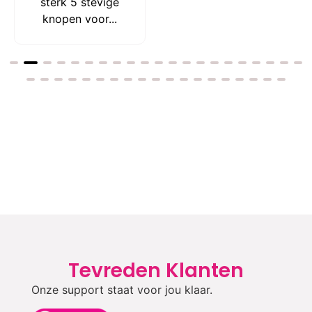
sterk 5 stevige
knopen voor...
Tevreden Klanten
Onze support staat voor jou klaar.