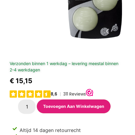
Verzonden binnen 1 werkdag – levering meestal binnen
2-4 werkdagen
€
15,15
Toevoegen Aan Winkelwagen
Altijd 14 dagen retourrecht