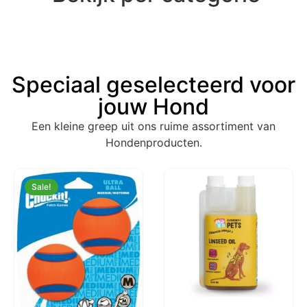
Speciaal geselecteerd voor
jouw Hond
Een kleine greep uit ons ruime assortiment van
Hondenproducten.
Sale!