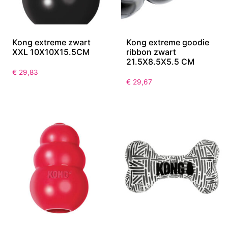
Kong extreme zwart
Kong extreme goodie
XXL 10X10X15.5CM
ribbon zwart
21.5X8.5X5.5 CM
€
29,83
€
29,67