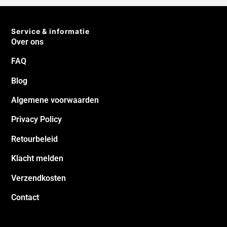
Service & informatie
Over ons
FAQ
Blog
Algemene voorwaarden
Privacy Policy
Retourbeleid
Klacht melden
Verzendkosten
Contact