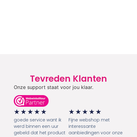
Tevreden Klanten
Onze support staat voor jou klaar.
★
★
★
★
★
★
★
★
★
★
goede service want ik
Fijne webshop met
werd binnen een uur
interessante
gebeld dat het product
aanbiedingen voor onze