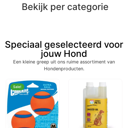
Bekijk per categorie
Speciaal geselecteerd voor
jouw Hond
Een kleine greep uit ons ruime assortiment van
Hondenproducten.
Sale!