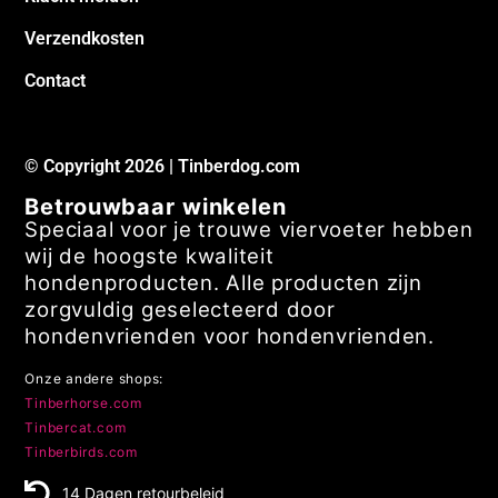
Verzendkosten
Contact
© Copyright 2026 | Tinberdog.com
Betrouwbaar winkelen
Speciaal voor je trouwe viervoeter hebben
wij de hoogste kwaliteit
hondenproducten. Alle producten zijn
zorgvuldig geselecteerd door
hondenvrienden voor hondenvrienden.
Onze andere shops:
Tinberhorse.com
Tinbercat.com
Tinberbirds.com
14 Dagen retourbeleid