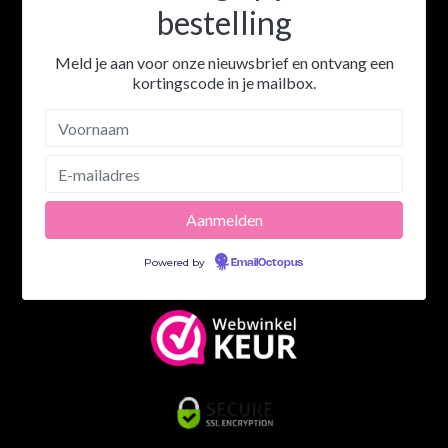
bestelling
Meld je aan voor onze nieuwsbrief en ontvang een
kortingscode in je mailbox.
Powered by
EmailOctopus