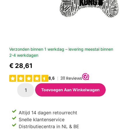
Verzonden binnen 1 werkdag – levering meestal binnen
2-4 werkdagen
€
28,61
Toevoegen Aan Winkelwagen
Altijd 14 dagen retourrecht
Snelle klantenservice
Distributiecentra in NL & BE