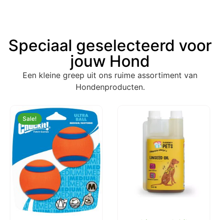
Speciaal geselecteerd voor
jouw Hond
Een kleine greep uit ons ruime assortiment van
Hondenproducten.
Sale!