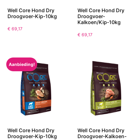
Well Core Hond Dry
Well Core Hond Dry
Droogvoer-Kip-10kg
Droogvoer-
Kalkoen/Kip-10kg
€
69,17
€
69,17
Aanbieding!
Well Core Hond Dry
Well Core Hond Dry
Droogvoer-Kip-10kg
Droogvoer-Kalkoen-