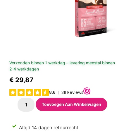
Verzonden binnen 1 werkdag – levering meestal binnen
2-4 werkdagen
€
29,87
Toevoegen Aan Winkelwagen
Altijd 14 dagen retourrecht