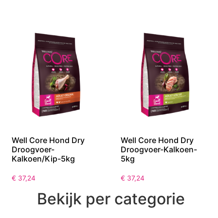
Well Core Hond Dry
Well Core Hond Dry
Droogvoer-
Droogvoer-Kalkoen-
Kalkoen/Kip-5kg
5kg
€
37,24
€
37,24
Bekijk per categorie