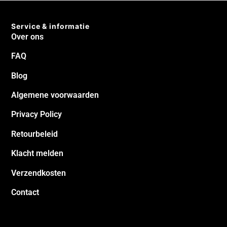
Service & informatie
Over ons
FAQ
Blog
Algemene voorwaarden
Privacy Policy
Retourbeleid
Klacht melden
Verzendkosten
Contact