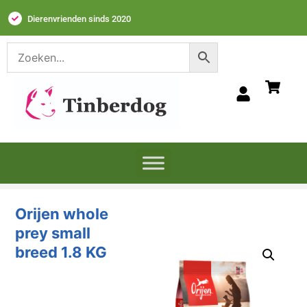
Dierenvrienden sinds 2020
Orijen whole
prey small
breed 1.8 KG