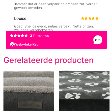
Gerelateerde producten