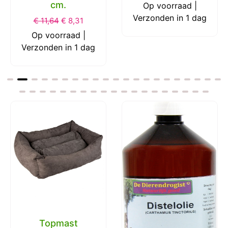
cm.
Op voorraad |
Verzonden in 1 dag
€
11,64
€
8,31
Op voorraad |
Verzonden in 1 dag
Topmast