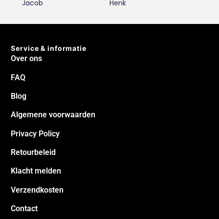
Jacob
Henk
Service & informatie
Over ons
FAQ
Blog
Algemene voorwaarden
Privacy Policy
Retourbeleid
Klacht melden
Verzendkosten
Contact