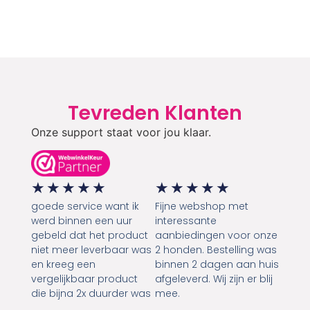
Tevreden Klanten
Onze support staat voor jou klaar.
★
★
★
★
★
★
★
★
★
★
goede service want ik
Fijne webshop met
werd binnen een uur
interessante
gebeld dat het product
aanbiedingen voor onze
niet meer leverbaar was
2 honden. Bestelling was
en kreeg een
binnen 2 dagen aan huis
vergelijkbaar product
afgeleverd. Wij zijn er blij
die bijna 2x duurder was
mee.