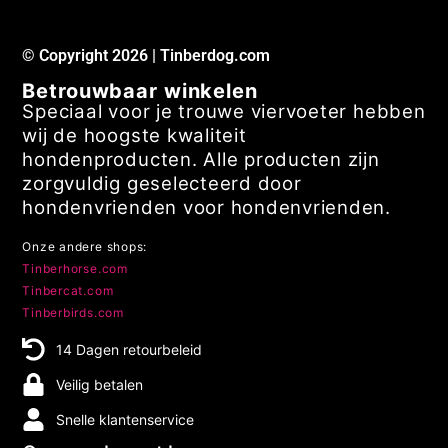
© Copyright 2026 | Tinberdog.com
Betrouwbaar winkelen
Speciaal voor je trouwe viervoeter hebben
wij de hoogste kwaliteit
hondenproducten. Alle producten zijn
zorgvuldig geselecteerd door
hondenvrienden voor hondenvrienden.
Onze andere shops:
Tinberhorse.com
Tinbercat.com
Tinberbirds.com
14 Dagen retourbeleid
Veilig betalen
Snelle klantenservice