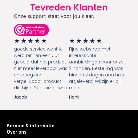
Tevreden Klanten
Onze support staat voor jou klaar.
★
★
★
★
★
★
★
★
★
★
goede service want ik
Fijne webshop met
werd binnen een uur
interessante
gebeld dat het product
aanbiedingen voor onze
niet meer leverbaar was
2 honden. Bestelling was
en kreeg een
binnen 2 dagen aan huis
vergelijkbaar product
afgeleverd. Wij zijn er blij
die bijna 2x duurder was
mee.
Jacob
Henk
Service & informatie
Over ons