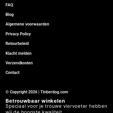
FAQ
Blog
Algemene voorwaarden
Privacy Policy
Retourbeleid
Klacht melden
Verzendkosten
Contact
© Copyright 2026 | Tinberdog.com
Betrouwbaar winkelen
Speciaal voor je trouwe viervoeter hebben
wij de hoogste kwaliteit