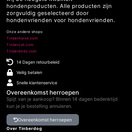
hondenproducten. Alle producten zijn
zorgvuldig geselecteerd door
hondenvrienden voor hondenvrienden.
Onze andere shops:
Tinberhorse.com
Tinbercat.com
Tinberbirds.com
14 Dagen retourbeleid
Veilig betalen
Snelle klantenservice
Overeenkomst herroepen
Spijt van je aankoop? Binnen 14 dagen bedenktijd
kun je je bestelling annuleren.
Overeenkomst herroepen
Over Tinberdog