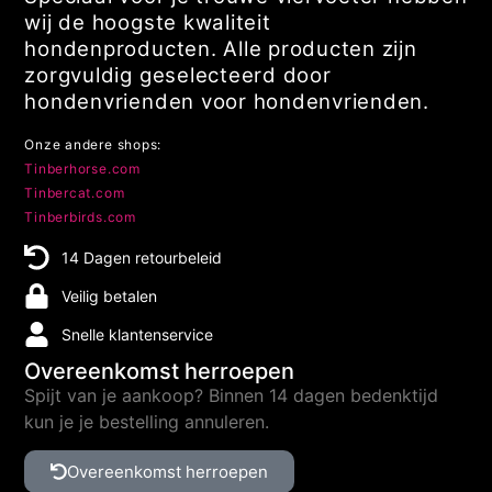
wij de hoogste kwaliteit
hondenproducten. Alle producten zijn
zorgvuldig geselecteerd door
hondenvrienden voor hondenvrienden.
Onze andere shops:
Tinberhorse.com
Tinbercat.com
Tinberbirds.com
14 Dagen retourbeleid
Veilig betalen
Snelle klantenservice
Overeenkomst herroepen
Spijt van je aankoop? Binnen 14 dagen bedenktijd
kun je je bestelling annuleren.
Overeenkomst herroepen