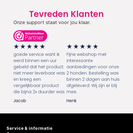
Tevreden Klanten
Onze support staat voor jou klaar.
★
★
★
★
★
★
★
★
★
★
goede service want ik
Fijne webshop met
werd binnen een uur
interessante
gebeld dat het product
aanbiedingen voor onze
niet meer leverbaar was
2 honden. Bestelling was
en kreeg een
binnen 2 dagen aan huis
vergelijkbaar product
afgeleverd. Wij zijn er blij
die bijna 2x duurder was
mee.
Jacob
Henk
Service & informatie