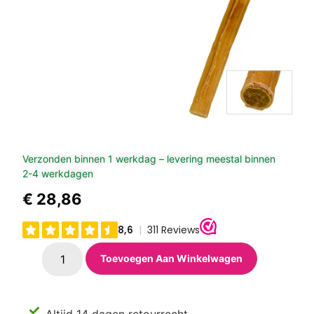
Verzonden binnen 1 werkdag – levering meestal binnen
2-4 werkdagen
€
28,86
Toevoegen Aan Winkelwagen
Altijd 14 dagen retourrecht