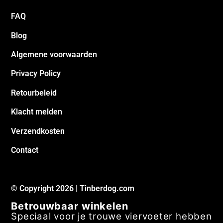
FAQ
Blog
Algemene voorwaarden
Privacy Policy
Retourbeleid
Klacht melden
Verzendkosten
Contact
© Copyright 2026 | Tinberdog.com
Betrouwbaar winkelen
Speciaal voor je trouwe viervoeter hebben