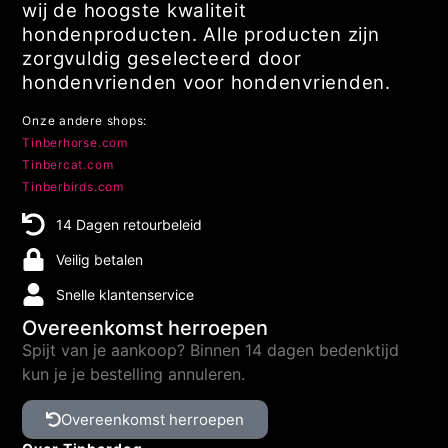
wij de hoogste kwaliteit
hondenproducten. Alle producten zijn
zorgvuldig geselecteerd door
hondenvrienden voor hondenvrienden.
Onze andere shops:
Tinberhorse.com
Tinbercat.com
Tinberbirds.com
14 Dagen retourbeleid
Veilig betalen
Snelle klantenservice
Overeenkomst herroepen
Spijt van je aankoop? Binnen 14 dagen bedenktijd
kun je je bestelling annuleren.
Overeenkomst herroepen