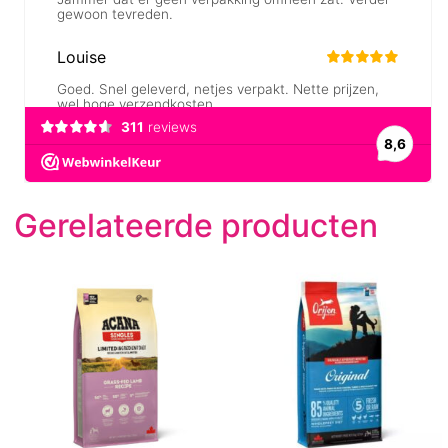
Gerelateerde producten