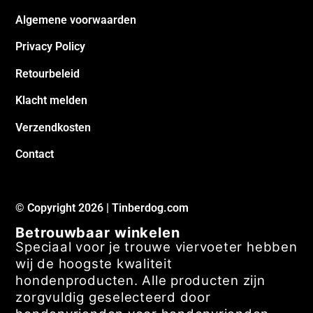
Algemene voorwaarden
Privacy Policy
Retourbeleid
Klacht melden
Verzendkosten
Contact
© Copyright 2026 | Tinberdog.com
Betrouwbaar winkelen
Speciaal voor je trouwe viervoeter hebben
wij de hoogste kwaliteit
hondenproducten. Alle producten zijn
zorgvuldig geselecteerd door