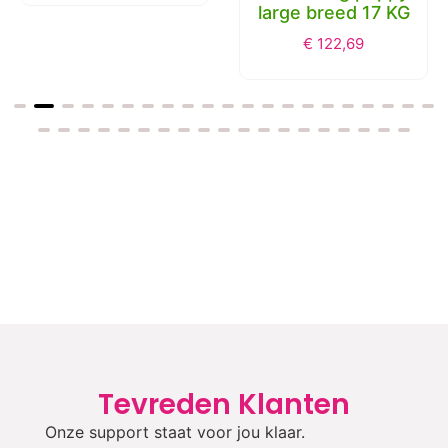
large breed 17 KG
€
122,69
Tevreden Klanten
Onze support staat voor jou klaar.