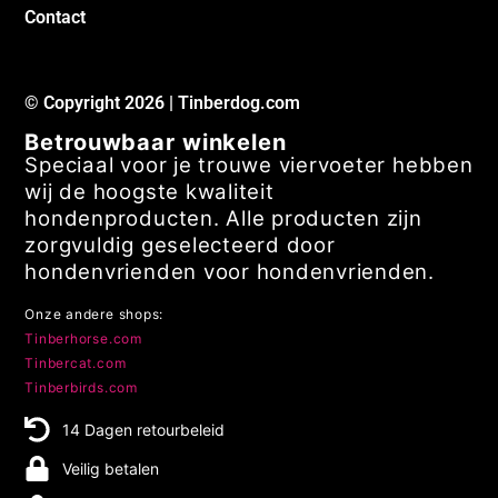
Contact
© Copyright 2026 | Tinberdog.com
Betrouwbaar winkelen
Speciaal voor je trouwe viervoeter hebben
wij de hoogste kwaliteit
hondenproducten. Alle producten zijn
zorgvuldig geselecteerd door
hondenvrienden voor hondenvrienden.
Onze andere shops:
Tinberhorse.com
Tinbercat.com
Tinberbirds.com
14 Dagen retourbeleid
Veilig betalen