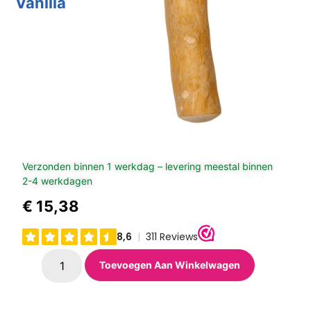
Vanilla
Verzonden binnen 1 werkdag – levering meestal binnen
2-4 werkdagen
€
15,38
Toevoegen Aan Winkelwagen