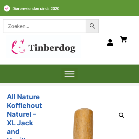
Dierenvrienden sinds 2020
All Nature
Koffiehout
Naturel –
XL Jack
and