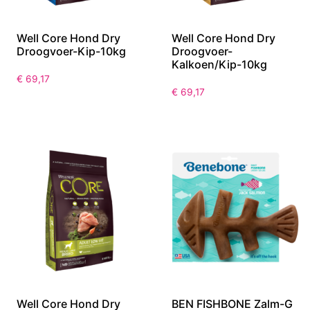
Well Core Hond Dry
Well Core Hond Dry
Droogvoer-Kip-10kg
Droogvoer-
Kalkoen/Kip-10kg
€
69,17
€
69,17
Well Core Hond Dry
BEN FISHBONE Zalm-G