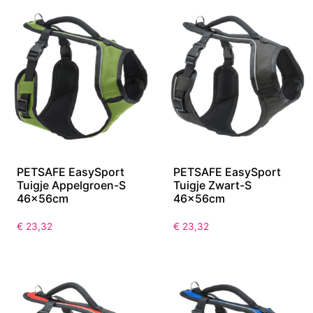
PETSAFE EasySport
PETSAFE EasySport
Tuigje Appelgroen-S
Tuigje Zwart-S
46x56cm
46x56cm
€
23,32
€
23,32