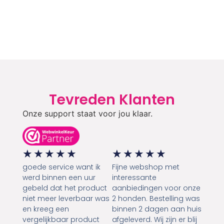
Tevreden Klanten
Onze support staat voor jou klaar.
★
★
★
★
★
★
★
★
★
★
goede service want ik
Fijne webshop met
werd binnen een uur
interessante
gebeld dat het product
aanbiedingen voor onze
niet meer leverbaar was
2 honden. Bestelling was
en kreeg een
binnen 2 dagen aan huis
vergelijkbaar product
afgeleverd. Wij zijn er blij