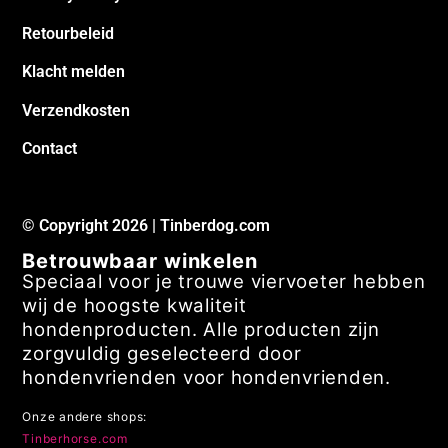
Retourbeleid
Klacht melden
Verzendkosten
Contact
© Copyright 2026 | Tinberdog.com
Betrouwbaar winkelen
Speciaal voor je trouwe viervoeter hebben
wij de hoogste kwaliteit
hondenproducten. Alle producten zijn
zorgvuldig geselecteerd door
hondenvrienden voor hondenvrienden.
Onze andere shops:
Tinberhorse.com