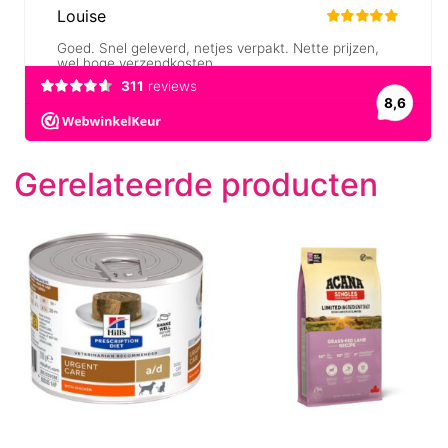
Gerelateerde producten