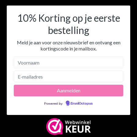
10% Korting op je eerste
bestelling
Meld je aan voor onze nieuwsbrief en ontvang een
kortingscode in je mailbox.
Powered by
EmailOctopus