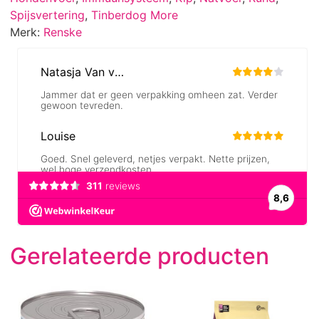
Spijsvertering
,
Tinberdog More
Merk:
Renske
Gerelateerde producten