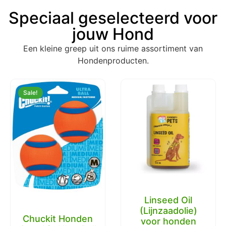
Speciaal geselecteerd voor
jouw Hond
Een kleine greep uit ons ruime assortiment van
Hondenproducten.
Sale!
Linseed Oil
(Lijnzaadolie)
Chuckit Honden
voor honden