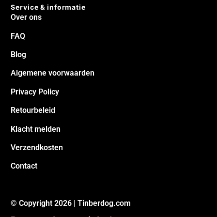
Service & informatie
Over ons
FAQ
Blog
Algemene voorwaarden
Privacy Policy
Retourbeleid
Klacht melden
Verzendkosten
Contact
© Copyright 2026 | Tinberdog.com