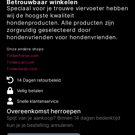
Betrouwbaar winkelen
Speciaal voor je trouwe viervoeter hebben
wij de hoogste kwaliteit
hondenproducten. Alle producten zijn
zorgvuldig geselecteerd door
hondenvrienden voor hondenvrienden.
Onze andere shops:
Tinberhorse.com
Tinbercat.com
Tinberbirds.com
14 Dagen retourbeleid
Veilig betalen
Snelle klantenservice
Overeenkomst herroepen
Spijt van je aankoop? Binnen 14 dagen bedenktijd
kun je je bestelling annuleren.