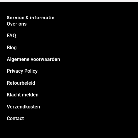
Service & informatie
Over ons
FAQ
Blog
Algemene voorwaarden
Privacy Policy
Retourbeleid
Klacht melden
Verzendkosten
Contact