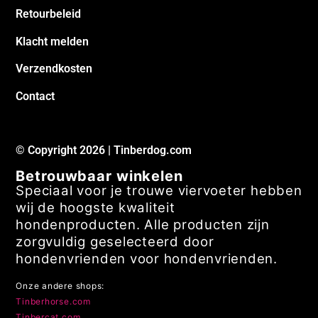
Retourbeleid
Klacht melden
Verzendkosten
Contact
© Copyright 2026 | Tinberdog.com
Betrouwbaar winkelen
Speciaal voor je trouwe viervoeter hebben
wij de hoogste kwaliteit
hondenproducten. Alle producten zijn
zorgvuldig geselecteerd door
hondenvrienden voor hondenvrienden.
Onze andere shops:
Tinberhorse.com
Tinbercat.com