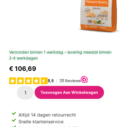
Verzonden binnen 1 werkdag – levering meestal binnen
2-4 werkdagen
€
106,69
Toevoegen Aan Winkelwagen
Altijd 14 dagen retourrecht
Snelle klantenservice