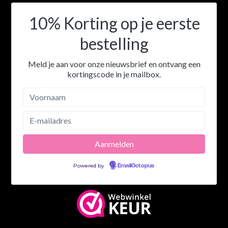
10% Korting op je eerste
bestelling
Meld je aan voor onze nieuwsbrief en ontvang een
kortingscode in je mailbox.
Powered by
EmailOctopus