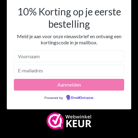
10% Korting op je eerste
bestelling
Meld je aan voor onze nieuwsbrief en ontvang een
kortingscode in je mailbox.
Powered by
EmailOctopus