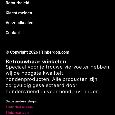
Retourbeleid
Klacht melden
Verzendkosten
Contact
© Copyright 2026 | Tinberdog.com
Betrouwbaar winkelen
Speciaal voor je trouwe viervoeter hebben
wij de hoogste kwaliteit
hondenproducten. Alle producten zijn
zorgvuldig geselecteerd door
hondenvrienden voor hondenvrienden.
Onze andere shops:
Tinberhorse.com
Tinbercat.com