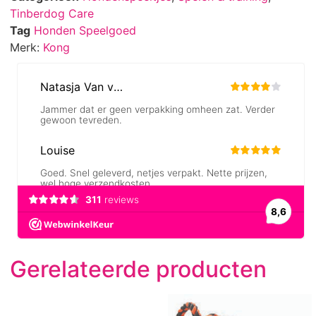
Tinberdog Care
Tag
Honden Speelgoed
Merk:
Kong
Gerelateerde producten