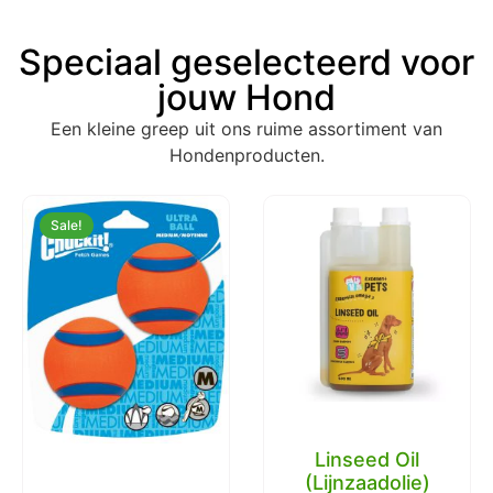
Speciaal geselecteerd voor
jouw Hond
Een kleine greep uit ons ruime assortiment van
Hondenproducten.
Sale!
Linseed Oil
(Lijnzaadolie)