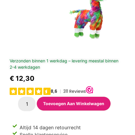
Verzonden binnen 1 werkdag – levering meestal binnen
2-4 werkdagen
€
12,30
Toevoegen Aan Winkelwagen
Altijd 14 dagen retourrecht
Snelle klantenservice