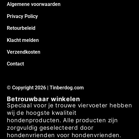
Algemene voorwaarden
Privacy Policy
Retourbeleid
Klacht melden
Verzendkosten
Contact
© Copyright 2026 | Tinberdog.com
Betrouwbaar winkelen
Speciaal voor je trouwe viervoeter hebben
wij de hoogste kwaliteit
hondenproducten. Alle producten zijn
zorgvuldig geselecteerd door
hondenvrienden voor hondenvrienden.