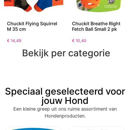
Chuckit Flying Squirrel
Chuckit Breathe Right
M 35 cm
Fetch Ball Small 2 pk
€
14,49
€
10,40
Bekijk per categorie
Speciaal geselecteerd voor
jouw Hond
Een kleine greep uit ons ruime assortiment van
Hondenproducten.