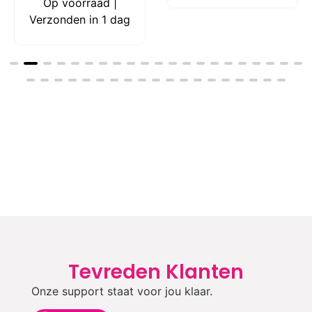
Op voorraad |
Verzonden in 1 dag
Tevreden Klanten
Onze support staat voor jou klaar.