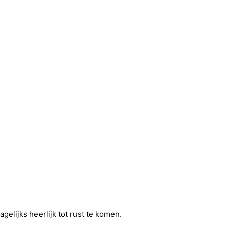
elijks heerlijk tot rust te komen.