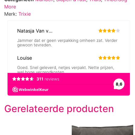
More
Merk:
Trixie
Gerelateerde producten