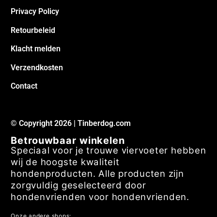
Privacy Policy
Retourbeleid
Klacht melden
Verzendkosten
Contact
© Copyright 2026 | Tinberdog.com
Betrouwbaar winkelen
Speciaal voor je trouwe viervoeter hebben
wij de hoogste kwaliteit
hondenproducten. Alle producten zijn
zorgvuldig geselecteerd door
hondenvrienden voor hondenvrienden.