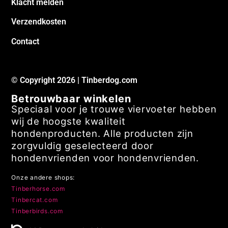
Klacht melden
Verzendkosten
Contact
© Copyright 2026 | Tinberdog.com
Betrouwbaar winkelen
Speciaal voor je trouwe viervoeter hebben
wij de hoogste kwaliteit
hondenproducten. Alle producten zijn
zorgvuldig geselecteerd door
hondenvrienden voor hondenvrienden.
Onze andere shops:
Tinberhorse.com
Tinbercat.com
Tinberbirds.com