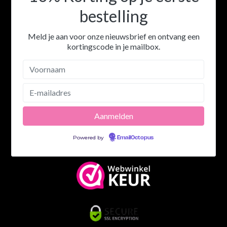
bestelling
Meld je aan voor onze nieuwsbrief en ontvang een
kortingscode in je mailbox.
Powered by
EmailOctopus