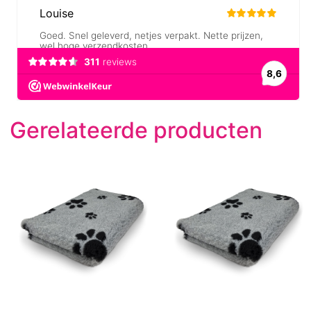
Gerelateerde producten