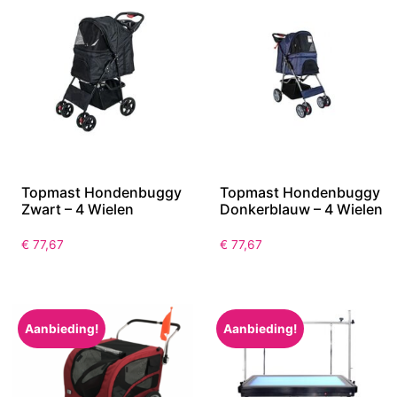
Topmast Hondenbuggy
Topmast Hondenbuggy
Zwart – 4 Wielen
Donkerblauw – 4 Wielen
€
77,67
€
77,67
Aanbieding!
Aanbieding!