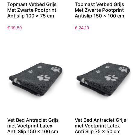
Topmast Vetbed Grijs
Topmast Vetbed Grijs
Met Zwarte Pootprint
Met Zwarte Pootprint
Antislip 100 x 75 cm
Antislip 150 x 100 cm
€
19,50
€
24,19
Vet Bed Antraciet Grijs
Vet Bed Antraciet Grijs
met Voetprint Latex
met Voetprint Latex
Anti Slip 150 x 100 cm
Anti Slip 75 x 50 cm