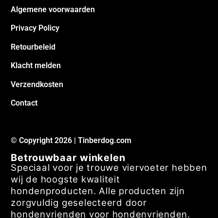
Algemene voorwaarden
Privacy Policy
Retourbeleid
Klacht melden
Verzendkosten
Contact
© Copyright 2026 | Tinberdog.com
Betrouwbaar winkelen
Speciaal voor je trouwe viervoeter hebben
wij de hoogste kwaliteit
hondenproducten. Alle producten zijn
zorgvuldig geselecteerd door
hondenvrienden voor hondenvrienden.