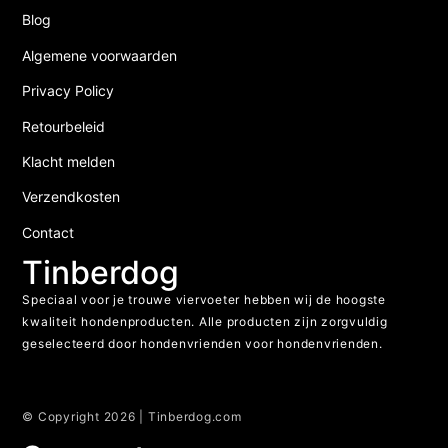
Blog
Algemene voorwaarden
Privacy Policy
Retourbeleid
Klacht melden
Verzendkosten
Contact
Tinberdog
Speciaal voor je trouwe viervoeter hebben wij de hoogste
kwaliteit hondenproducten. Alle producten zijn zorgvuldig
geselecteerd door hondenvrienden voor hondenvrienden.
© Copyright 2026 | Tinberdog.com