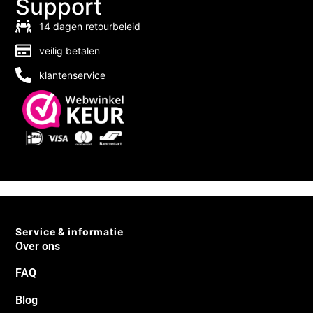
Support
14 dagen retourbeleid
veilig betalen
klantenservice
Service & informatie
Over ons
FAQ
Blog