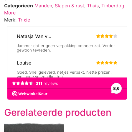
Categorieën
Manden
,
Slapen & rust
,
Thuis
,
Tinberdog
More
Merk:
Trixie
Gerelateerde producten