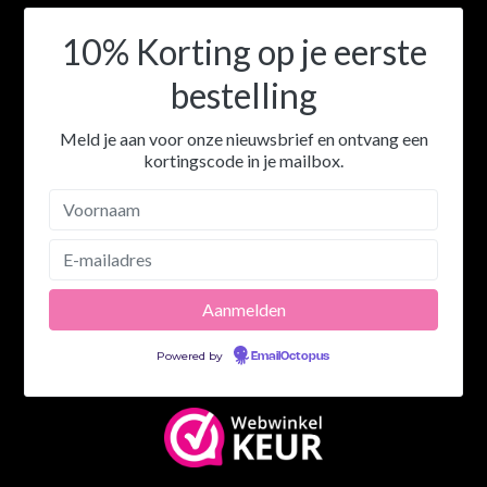
10% Korting op je eerste
bestelling
Meld je aan voor onze nieuwsbrief en ontvang een
kortingscode in je mailbox.
Powered by
EmailOctopus