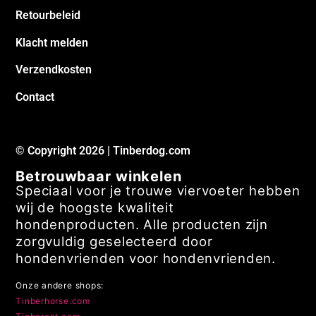
Retourbeleid
Klacht melden
Verzendkosten
Contact
© Copyright 2026 | Tinberdog.com
Betrouwbaar winkelen
Speciaal voor je trouwe viervoeter hebben
wij de hoogste kwaliteit
hondenproducten. Alle producten zijn
zorgvuldig geselecteerd door
hondenvrienden voor hondenvrienden.
Onze andere shops:
Tinberhorse.com