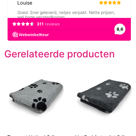
Gerelateerde producten