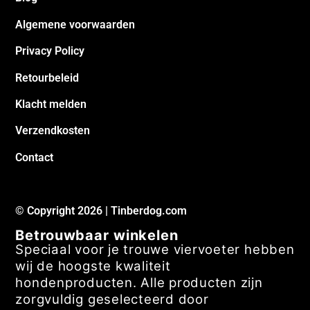
Algemene voorwaarden
Privacy Policy
Retourbeleid
Klacht melden
Verzendkosten
Contact
© Copyright 2026 | Tinberdog.com
Betrouwbaar winkelen
Speciaal voor je trouwe viervoeter hebben
wij de hoogste kwaliteit
hondenproducten. Alle producten zijn
zorgvuldig geselecteerd door