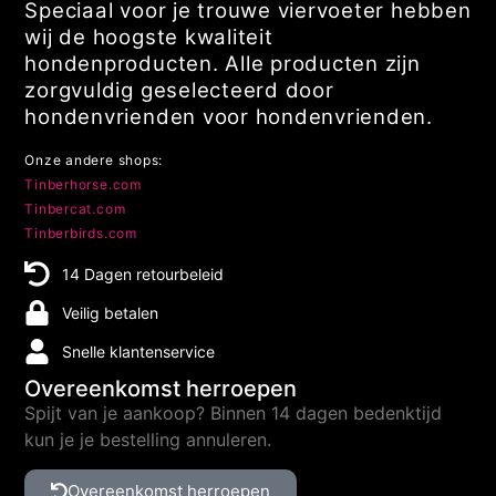
Speciaal voor je trouwe viervoeter hebben
wij de hoogste kwaliteit
hondenproducten. Alle producten zijn
zorgvuldig geselecteerd door
hondenvrienden voor hondenvrienden.
Onze andere shops:
Tinberhorse.com
Tinbercat.com
Tinberbirds.com
14 Dagen retourbeleid
Veilig betalen
Snelle klantenservice
Overeenkomst herroepen
Spijt van je aankoop? Binnen 14 dagen bedenktijd
kun je je bestelling annuleren.
Overeenkomst herroepen