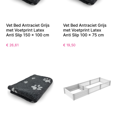
Vet Bed Antraciet Grijs
Vet Bed Antraciet Grijs
met Voetprint Latex
met Voetprint Latex
Anti Slip 150 x 100 cm
Anti Slip 100 x 75 cm
€
26,61
€
19,50