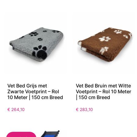
Vet Bed Grijs met
Vet Bed Bruin met Witte
Zwarte Voetprint – Rol
Voetprint – Rol 10 Meter
10 Meter | 150 cm Breed
| 150 cm Breed
€
264,10
€
283,10