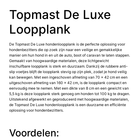
Topmast De Luxe
Loopplank
De Topmast De Luxe hondenloopplank is de perfecte oplossing voor
hondenbezitters die op zoek zijn naar een veilige en gemakkelijke
manier om hun hond in en uit de auto, boot of caravan te laten stappen.
Gemaakt van hoogwaardige materialen, deze lichtgewicht
inschuifbare loopplank is sterk en duurzaam. Dankzij de rubbere anti-
slip voetjes blijft de loopplank stevig op zijn plek, zodat je hond veilig
kan bewegen. Met een ingeschoven afmeting van 70 x 42 cm en een
uitgeschoven afmeting van 160 x 42 cm, is de loopplank compact en
eenvoudig mee te nemen. Met een dikte van 8 cm en een gewicht van
5,5 kg is deze loopplank sterk genoeg om honden tot 100 kg te dragen.
Uitstekend afgewerkt en geproduceerd met hoogwaardige materialen,
de Topmast De Luxe hondenloopplank is een duurzame en efficiënte
oplossing voor hondenbezitters.
Voordelen: