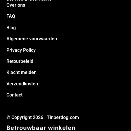
Over ons
FAQ
Blog
Algemene voorwaarden
Privacy Policy
Retourbeleid
Klacht melden
Verzendkosten
Contact
© Copyright 2026 | Tinberdog.com
Betrouwbaar winkelen