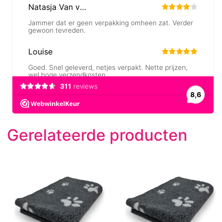
Gerelateerde producten