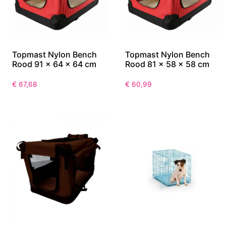
Topmast Nylon Bench
Topmast Nylon Bench
Rood 91 x 64 x 64 cm
Rood 81 x 58 x 58 cm
€
67,68
€
60,99