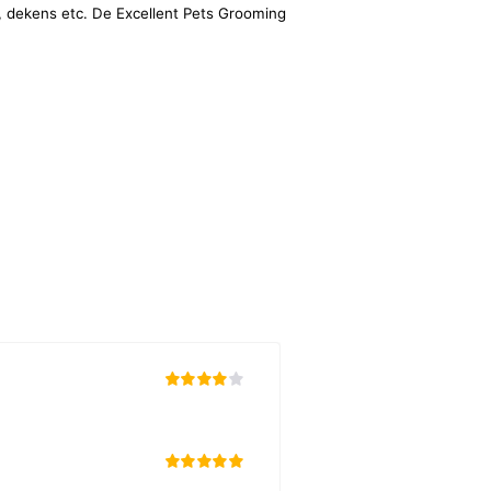
, dekens etc. De Excellent Pets Grooming