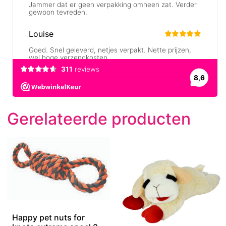
Gerelateerde producten
Happy pet nuts for