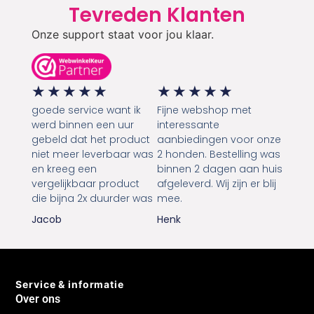
Tevreden Klanten
Onze support staat voor jou klaar.
★
★
★
★
★
★
★
★
★
★
goede service want ik
Fijne webshop met
werd binnen een uur
interessante
gebeld dat het product
aanbiedingen voor onze
niet meer leverbaar was
2 honden. Bestelling was
en kreeg een
binnen 2 dagen aan huis
vergelijkbaar product
afgeleverd. Wij zijn er blij
die bijna 2x duurder was
mee.
Jacob
Henk
Service & informatie
Over ons