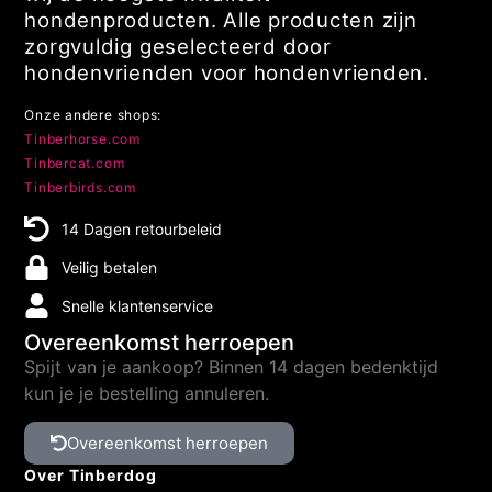
hondenproducten. Alle producten zijn
zorgvuldig geselecteerd door
hondenvrienden voor hondenvrienden.
Onze andere shops:
Tinberhorse.com
Tinbercat.com
Tinberbirds.com
14 Dagen retourbeleid
Veilig betalen
Snelle klantenservice
Overeenkomst herroepen
Spijt van je aankoop? Binnen 14 dagen bedenktijd
kun je je bestelling annuleren.
Overeenkomst herroepen
Over Tinberdog