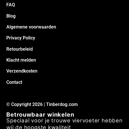
FAQ
Blog
Algemene voorwaarden
Privacy Policy
Retourbeleid
Klacht melden
Verzendkosten
Contact
© Copyright 2026 | Tinberdog.com
Betrouwbaar winkelen
Speciaal voor je trouwe viervoeter hebben
wij de hoogste kwaliteit