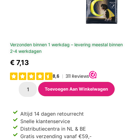
Verzonden binnen 1 werkdag – levering meestal binnen
2-4 werkdagen
€
7,13
Toevoegen Aan Winkelwagen
Altijd 14 dagen retourrecht
Snelle klantenservice
Distributiecentra in NL & BE
Gratis verzending vanaf €59,-