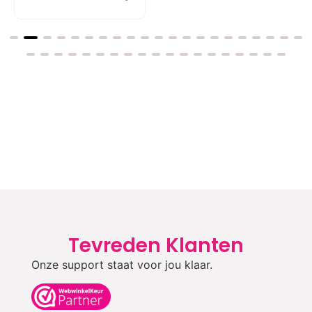
Tevreden Klanten
Onze support staat voor jou klaar.