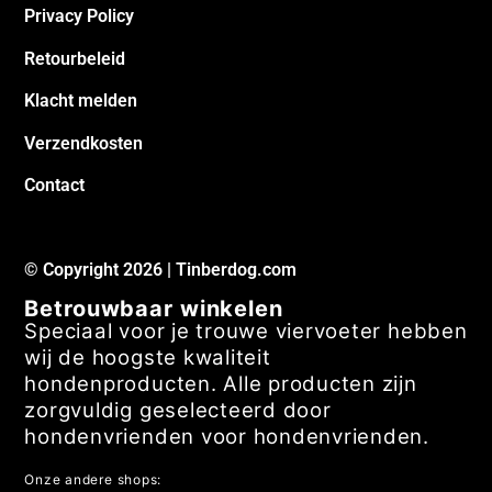
Privacy Policy
Retourbeleid
Klacht melden
Verzendkosten
Contact
© Copyright 2026 | Tinberdog.com
Betrouwbaar winkelen
Speciaal voor je trouwe viervoeter hebben
wij de hoogste kwaliteit
hondenproducten. Alle producten zijn
zorgvuldig geselecteerd door
hondenvrienden voor hondenvrienden.
Onze andere shops: