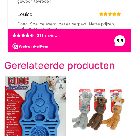
Gerelateerde producten