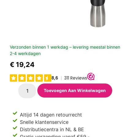
Verzonden binnen 1 werkdag – levering meestal binnen
2-4 werkdagen
€
19,24
Toevoegen Aan Winkelwagen
Altijd 14 dagen retourrecht
Snelle klantenservice
Distributiecentra in NL & BE
Gratis verzending vanaf €59,-