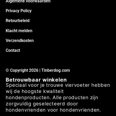
Algemene voorwaarden
Privacy Policy
Retourbeleid
Klacht melden
Verzendkosten
Contact
© Copyright 2026 | Tinberdog.com
Betrouwbaar winkelen
Speciaal voor je trouwe viervoeter hebben
wij de hoogste kwaliteit
hondenproducten. Alle producten zijn
zorgvuldig geselecteerd door
hondenvrienden voor hondenvrienden.