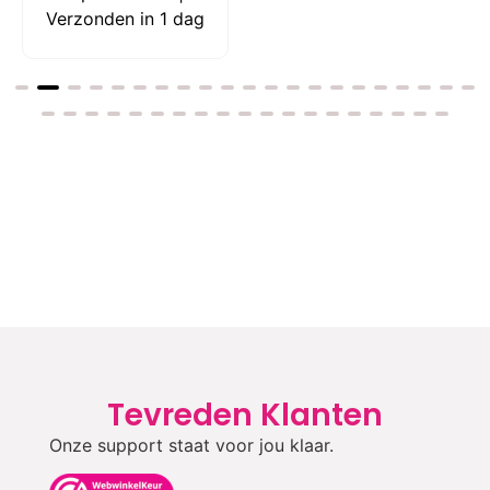
Verzonden in 1 dag
Tevreden Klanten
Onze support staat voor jou klaar.