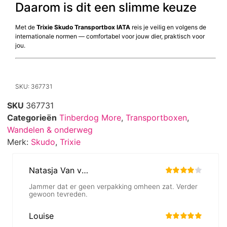
Daarom is dit een slimme keuze
Met de
Trixie Skudo Transportbox IATA
reis je veilig en volgens de
internationale normen — comfortabel voor jouw dier, praktisch voor
jou.
SKU: 367731
SKU
367731
Categorieën
Tinberdog More
,
Transportboxen
,
Wandelen & onderweg
Merk:
Skudo
,
Trixie