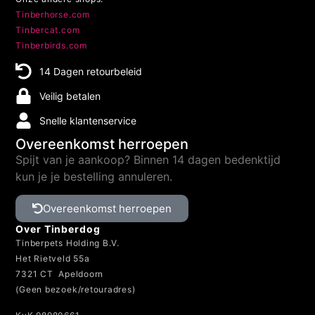
Tinberhorse.com
Tinbercat.com
Tinberbirds.com
14 Dagen retourbeleid
Veilig betalen
Snelle klantenservice
Overeenkomst herroepen
Spijt van je aankoop? Binnen 14 dagen bedenktijd
kun je je bestelling annuleren.
Overeenkomst herroepen
Over Tinberdog
Tinberpets Holding B.V.
Het Rietveld 55a
7321 CT Apeldoorn
(Geen bezoek/retouradres)