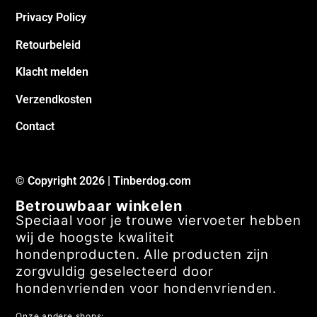
Privacy Policy
Retourbeleid
Klacht melden
Verzendkosten
Contact
© Copyright 2026 | Tinberdog.com
Betrouwbaar winkelen
Speciaal voor je trouwe viervoeter hebben
wij de hoogste kwaliteit
hondenproducten. Alle producten zijn
zorgvuldig geselecteerd door
hondenvrienden voor hondenvrienden.
Onze andere shops: