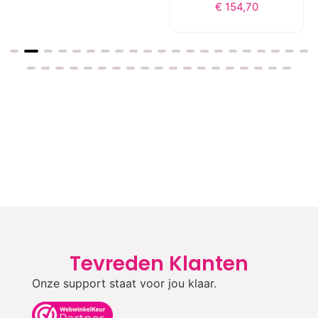
€
154,70
Tevreden Klanten
Onze support staat voor jou klaar.