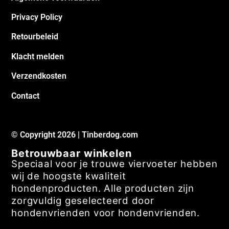
Privacy Policy
Retourbeleid
Klacht melden
Verzendkosten
Contact
© Copyright 2026 | Tinberdog.com
Betrouwbaar winkelen
Speciaal voor je trouwe viervoeter hebben
wij de hoogste kwaliteit
hondenproducten. Alle producten zijn
zorgvuldig geselecteerd door
hondenvrienden voor hondenvrienden.