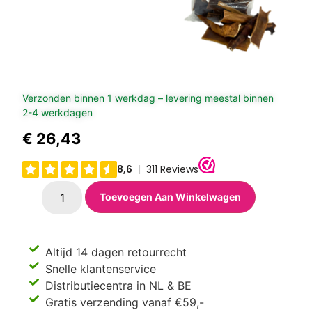
Verzonden binnen 1 werkdag – levering meestal binnen
2-4 werkdagen
€
26,43
Toevoegen Aan Winkelwagen
Altijd 14 dagen retourrecht
Snelle klantenservice
Distributiecentra in NL & BE
Gratis verzending vanaf €59,-