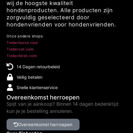
wij de hoogste kwaliteit
hondenproducten. Alle producten zijn
zorgvuldig geselecteerd door
hondenvrienden voor hondenvrienden.
Onze andere shops:
Tinberhorse.com
Tinbercat.com
Tinberbirds.com
14 Dagen retourbeleid
Veilig betalen
Snelle klantenservice
Overeenkomst herroepen
Spijt van je aankoop? Binnen 14 dagen bedenktijd
kun je je bestelling annuleren.
Overeenkomst herroepen