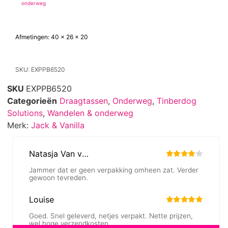
onderweg
Afmetingen: 40 x 26 x 20
SKU: EXPPB6520
SKU
EXPPB6520
Categorieën
Draagtassen
,
Onderweg
,
Tinberdog
Solutions
,
Wandelen & onderweg
Merk:
Jack & Vanilla