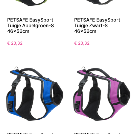
PETSAFE EasySport
PETSAFE EasySport
Tuigje Appelgroen-S
Tuigje Zwart-S
46x56cm
46x56cm
€
23,32
€
23,32