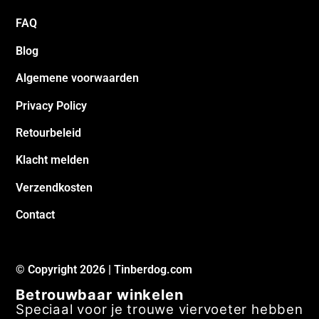
FAQ
Blog
Algemene voorwaarden
Privacy Policy
Retourbeleid
Klacht melden
Verzendkosten
Contact
© Copyright 2026 | Tinberdog.com
Betrouwbaar winkelen
Speciaal voor je trouwe viervoeter hebben