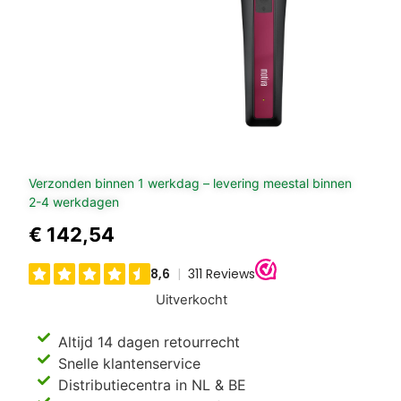
Verzonden binnen 1 werkdag – levering meestal binnen
2-4 werkdagen
€
142,54
Uitverkocht
Altijd 14 dagen retourrecht
Snelle klantenservice
Distributiecentra in NL & BE