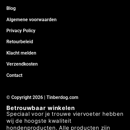
Blog
Algemene voorwaarden
Privacy Policy
Retourbeleid
Klacht melden
Verzendkosten
Contact
© Copyright 2026 | Tinberdog.com
Betrouwbaar winkelen
Speciaal voor je trouwe viervoeter hebben
wij de hoogste kwaliteit
hondenproducten. Alle producten zijn