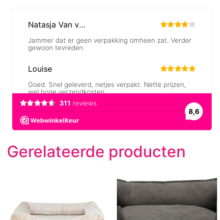
Gerelateerde producten