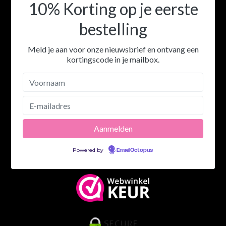
10% Korting op je eerste
bestelling
Meld je aan voor onze nieuwsbrief en ontvang een
kortingscode in je mailbox.
Powered by
EmailOctopus