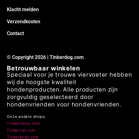
Klacht melden
Verzendkosten
Contact
© Copyright 2026 | Tinberdog.com
Betrouwbaar winkelen
Speciaal voor je trouwe viervoeter hebben
wij de hoogste kwaliteit
hondenproducten. Alle producten zijn
zorgvuldig geselecteerd door
hondenvrienden voor hondenvrienden.
Onze andere shops:
Tinberhorse.com
Tinbercat.com
Tinberbirds.com