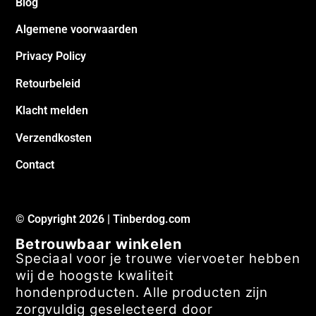
Blog
Algemene voorwaarden
Privacy Policy
Retourbeleid
Klacht melden
Verzendkosten
Contact
© Copyright 2026 | Tinberdog.com
Betrouwbaar winkelen
Speciaal voor je trouwe viervoeter hebben
wij de hoogste kwaliteit
hondenproducten. Alle producten zijn
zorgvuldig geselecteerd door