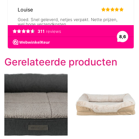
Gerelateerde producten