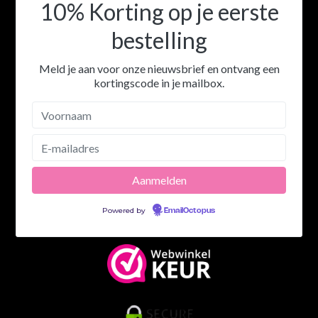
10% Korting op je eerste
bestelling
Meld je aan voor onze nieuwsbrief en ontvang een
kortingscode in je mailbox.
Powered by
EmailOctopus