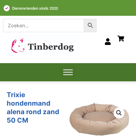
Dierenvrienden sinds 2020
Trixie
hondenmand
alena rond zand
50 CM