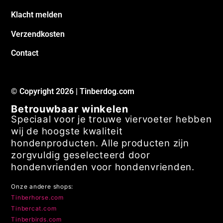
Klacht melden
Verzendkosten
Contact
© Copyright 2026 | Tinberdog.com
Betrouwbaar winkelen
Speciaal voor je trouwe viervoeter hebben
wij de hoogste kwaliteit
hondenproducten. Alle producten zijn
zorgvuldig geselecteerd door
hondenvrienden voor hondenvrienden.
Onze andere shops:
Tinberhorse.com
Tinbercat.com
Tinberbirds.com