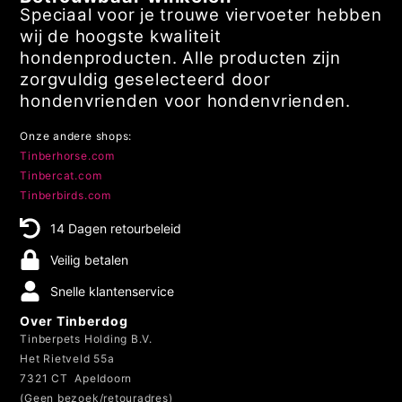
Speciaal voor je trouwe viervoeter hebben
wij de hoogste kwaliteit
hondenproducten. Alle producten zijn
zorgvuldig geselecteerd door
hondenvrienden voor hondenvrienden.
Onze andere shops:
Tinberhorse.com
Tinbercat.com
Tinberbirds.com
14 Dagen retourbeleid
Veilig betalen
Snelle klantenservice
Over Tinberdog
Tinberpets Holding B.V.
Het Rietveld 55a
7321 CT Apeldoorn
(Geen bezoek/retouradres)