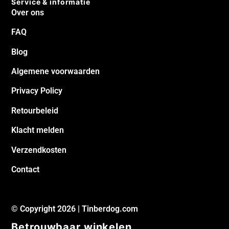
Service & informatie
Over ons
FAQ
Blog
Algemene voorwaarden
Privacy Policy
Retourbeleid
Klacht melden
Verzendkosten
Contact
© Copyright 2026 | Tinberdog.com
Betrouwbaar winkelen