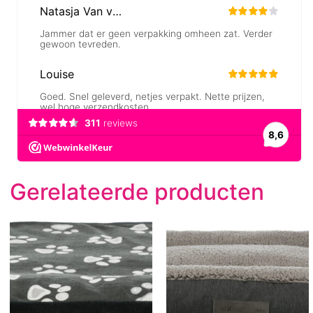
Gerelateerde producten