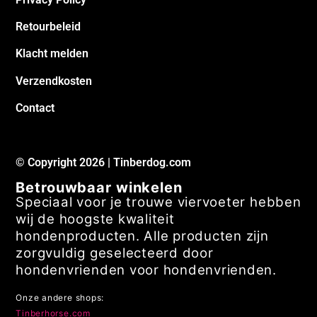
Retourbeleid
Klacht melden
Verzendkosten
Contact
© Copyright 2026 | Tinberdog.com
Betrouwbaar winkelen
Speciaal voor je trouwe viervoeter hebben
wij de hoogste kwaliteit
hondenproducten. Alle producten zijn
zorgvuldig geselecteerd door
hondenvrienden voor hondenvrienden.
Onze andere shops:
Tinberhorse.com