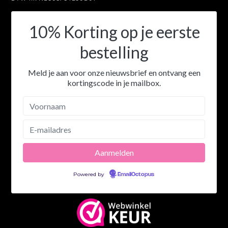
10% Korting op je eerste
bestelling
Meld je aan voor onze nieuwsbrief en ontvang een
kortingscode in je mailbox.
Powered by
EmailOctopus