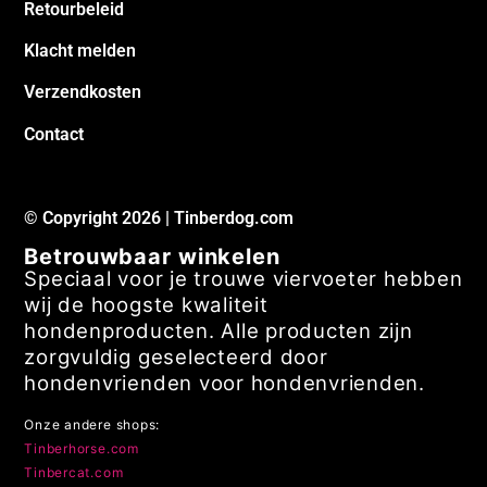
Retourbeleid
Klacht melden
Verzendkosten
Contact
© Copyright 2026 | Tinberdog.com
Betrouwbaar winkelen
Speciaal voor je trouwe viervoeter hebben
wij de hoogste kwaliteit
hondenproducten. Alle producten zijn
zorgvuldig geselecteerd door
hondenvrienden voor hondenvrienden.
Onze andere shops:
Tinberhorse.com
Tinbercat.com