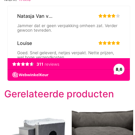
Gerelateerde producten