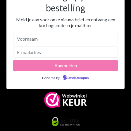
bestelling
Meld je aan voor onze nieuwsbrief en ontvang een
kortingscode in je mailbox.
Powered by
EmailOctopus