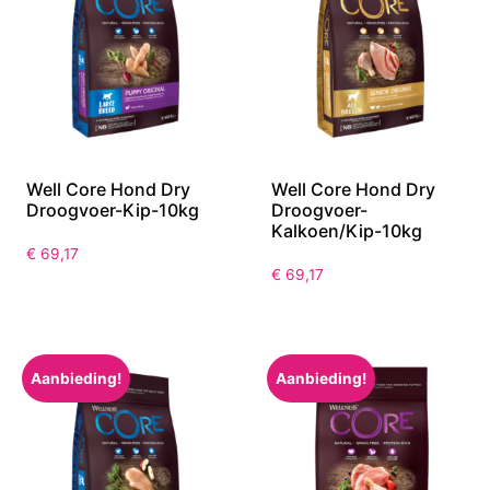
Well Core Hond Dry
Well Core Hond Dry
Droogvoer-Kip-10kg
Droogvoer-
Kalkoen/Kip-10kg
€
69,17
€
69,17
Aanbieding!
Aanbieding!