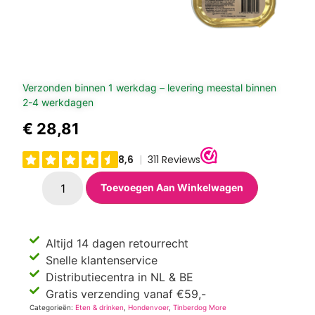
Verzonden binnen 1 werkdag – levering meestal binnen
2-4 werkdagen
€
28,81
Toevoegen Aan Winkelwagen
Altijd 14 dagen retourrecht
Snelle klantenservice
Distributiecentra in NL & BE
Gratis verzending vanaf €59,-
Categorieën:
Eten & drinken
,
Hondenvoer
,
Tinberdog More