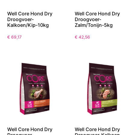
Well Core Hond Dry
Well Core Hond Dry
Droogvoer-
Droogvoer-
Kalkoen/Kip-10kg
Zalm/Tonijn-5kg
€
69,17
€
42,56
Well Core Hond Dry
Well Core Hond Dry
Droogvoer-
Droogvoer-Kalkoen-