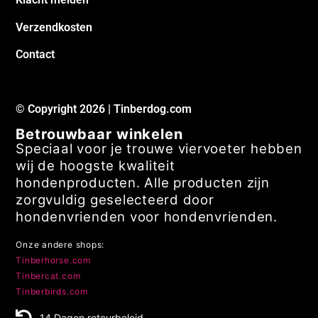
Verzendkosten
Contact
© Copyright 2026 | Tinberdog.com
Betrouwbaar winkelen
Speciaal voor je trouwe viervoeter hebben
wij de hoogste kwaliteit
hondenproducten. Alle producten zijn
zorgvuldig geselecteerd door
hondenvrienden voor hondenvrienden.
Onze andere shops:
Tinberhorse.com
Tinbercat.com
Tinberbirds.com
14 Dagen retourbeleid