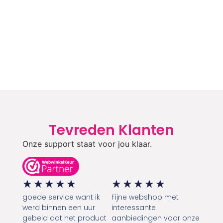
Tevreden Klanten
Onze support staat voor jou klaar.
★
★
★
★
★
★
★
★
★
★
goede service want ik
Fijne webshop met
werd binnen een uur
interessante
gebeld dat het product
aanbiedingen voor onze