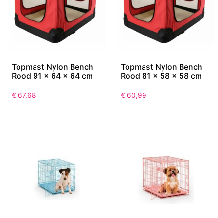
Topmast Nylon Bench
Topmast Nylon Bench
Rood 91 x 64 x 64 cm
Rood 81 x 58 x 58 cm
€
67,68
€
60,99