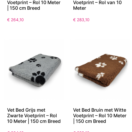
Voetprint – Rol 10 Meter
Voetprint – Rol van 10
| 150 cm Breed
Meter
€
264,10
€
283,10
Vet Bed Grijs met
Vet Bed Bruin met Witte
Zwarte Voetprint – Rol
Voetprint – Rol 10 Meter
10 Meter | 150 cm Breed
| 150 cm Breed