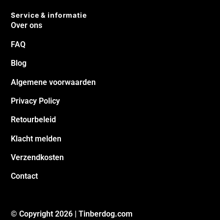
Service & informatie
Over ons
FAQ
Blog
Algemene voorwaarden
Privacy Policy
Retourbeleid
Klacht melden
Verzendkosten
Contact
© Copyright 2026 | Tinberdog.com