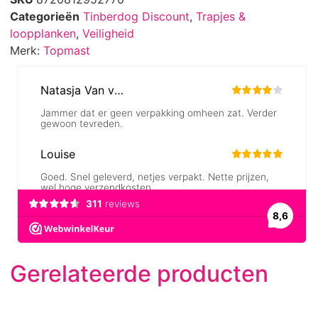
Categorieën
Tinberdog Discount
,
Trapjes &
loopplanken
,
Veiligheid
Merk:
Topmast
Gerelateerde producten