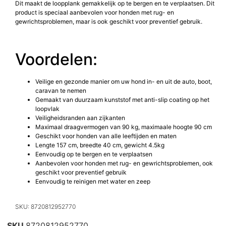
Dit maakt de loopplank gemakkelijk op te bergen en te verplaatsen. Dit
product is speciaal aanbevolen voor honden met rug- en
gewrichtsproblemen, maar is ook geschikt voor preventief gebruik.
Voordelen:
Veilige en gezonde manier om uw hond in- en uit de auto, boot,
caravan te nemen
Gemaakt van duurzaam kunststof met anti-slip coating op het
loopvlak
Veiligheidsranden aan zijkanten
Maximaal draagvermogen van 90 kg, maximaale hoogte 90 cm
Geschikt voor honden van alle leeftijden en maten
Lengte 157 cm, breedte 40 cm, gewicht 4.5kg
Eenvoudig op te bergen en te verplaatsen
Aanbevolen voor honden met rug- en gewrichtsproblemen, ook
geschikt voor preventief gebruik
Eenvoudig te reinigen met water en zeep
SKU: 8720812952770
SKU
8720812952770