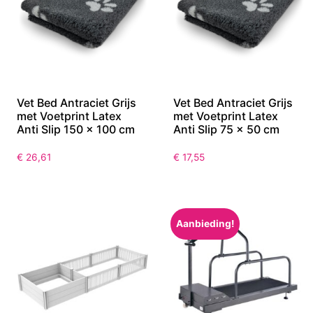
Vet Bed Antraciet Grijs
Vet Bed Antraciet Grijs
met Voetprint Latex
met Voetprint Latex
Anti Slip 150 x 100 cm
Anti Slip 75 x 50 cm
€
26,61
€
17,55
Aanbieding!