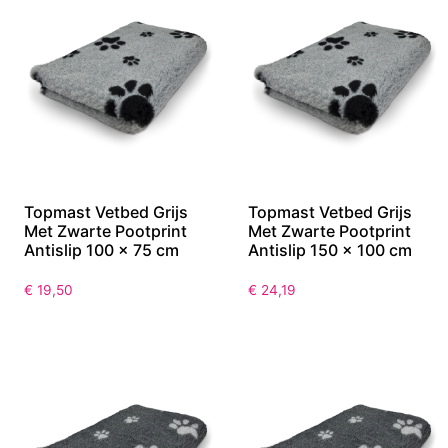
Topmast Vetbed Grijs
Topmast Vetbed Grijs
Met Zwarte Pootprint
Met Zwarte Pootprint
Antislip 100 x 75 cm
Antislip 150 x 100 cm
€
19,50
€
24,19