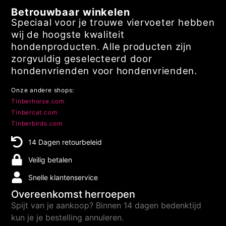
Betrouwbaar winkelen
Speciaal voor je trouwe viervoeter hebben
wij de hoogste kwaliteit
hondenproducten. Alle producten zijn
zorgvuldig geselecteerd door
hondenvrienden voor hondenvrienden.
Onze andere shops:
Tinberhorse.com
Tinbercat.com
Tinberbirds.com
14 Dagen retourbeleid
Veilig betalen
Snelle klantenservice
Overeenkomst herroepen
Spijt van je aankoop? Binnen 14 dagen bedenktijd
kun je je bestelling annuleren.