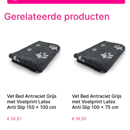
Gerelateerde producten
Vet Bed Antraciet Grijs
Vet Bed Antraciet Grijs
met Voetprint Latex
met Voetprint Latex
Anti Slip 150 x 100 cm
Anti Slip 100 x 75 cm
€
26,61
€
19,50