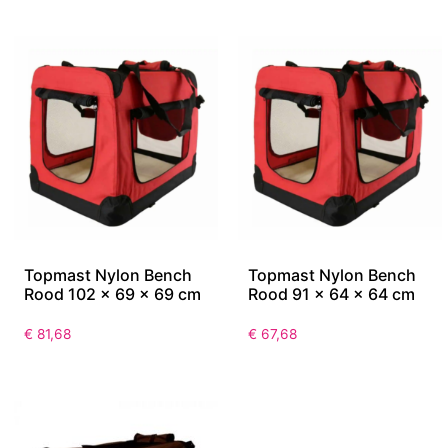
Topmast Nylon Bench
Topmast Nylon Bench
Rood 102 x 69 x 69 cm
Rood 91 x 64 x 64 cm
€
81,68
€
67,68