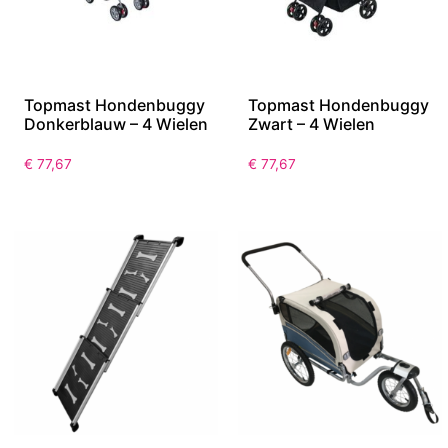
Topmast Hondenbuggy
Topmast Hondenbuggy
Donkerblauw – 4 Wielen
Zwart – 4 Wielen
€
77,67
€
77,67