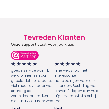
Tevreden Klanten
Onze support staat voor jou klaar.
★
★
★
★
★
★
★
★
★
★
goede service want ik
Fijne webshop met
werd binnen een uur
interessante
gebeld dat het product
aanbiedingen voor onze
niet meer leverbaar was
2 honden. Bestelling was
en kreeg een
binnen 2 dagen aan huis
vergelijkbaar product
afgeleverd. Wij zijn er blij
die bijna 2x duurder was
mee.