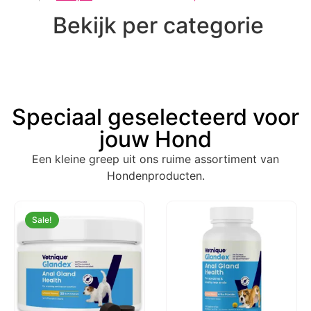
Bekijk per categorie
Speciaal geselecteerd voor
jouw Hond
Een kleine greep uit ons ruime assortiment van
Hondenproducten.
Sale!