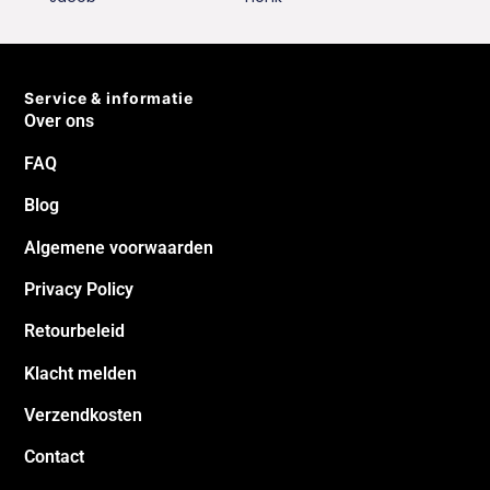
Jacob
Henk
Service & informatie
Over ons
FAQ
Blog
Algemene voorwaarden
Privacy Policy
Retourbeleid
Klacht melden
Verzendkosten
Contact