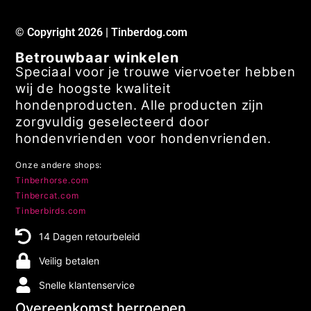
© Copyright 2026 | Tinberdog.com
Betrouwbaar winkelen
Speciaal voor je trouwe viervoeter hebben
wij de hoogste kwaliteit
hondenproducten. Alle producten zijn
zorgvuldig geselecteerd door
hondenvrienden voor hondenvrienden.
Onze andere shops:
Tinberhorse.com
Tinbercat.com
Tinberbirds.com
14 Dagen retourbeleid
Veilig betalen
Snelle klantenservice