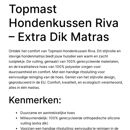
Topmast
Hondenkussen Riva
– Extra Dik Matras
Ontdek het comfort van Topmast Hondenkussen Riva. Dit stijlvolle en
stevige hondenmatras biedt jouw huisdier een warm en zacht
rustplekje. De vulling, gemaakt van 100% gerecycleerde materialen,
en de kwalitatieve hoes van 100% polyester zorgen voor
duurzaamheid en comfort. Met een handige ritssluiting voor
eenvoudige reiniging van de hoes. Geniet van het stijlvolle design,
geproduceerd in de EU. Comfort, kwaliteit, en ecologisch verantwoord,
alles in één matras.
Kenmerken:
Duurzame en aantrekkelijke hoes
Milieuvriendelijk: 100% gerecycleerde orthopedische silicone
vulling (extra dik)
Voorzien een handige ritssluiting; eenvoudig te reinigen in de