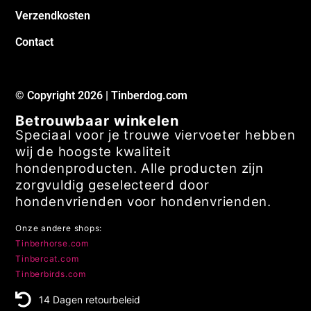
Verzendkosten
Contact
© Copyright 2026 | Tinberdog.com
Betrouwbaar winkelen
Speciaal voor je trouwe viervoeter hebben
wij de hoogste kwaliteit
hondenproducten. Alle producten zijn
zorgvuldig geselecteerd door
hondenvrienden voor hondenvrienden.
Onze andere shops:
Tinberhorse.com
Tinbercat.com
Tinberbirds.com
14 Dagen retourbeleid