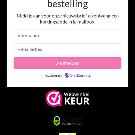
bestelling
Meld je aan voor onze nieuwsbrief en ontvang een
kortingscode in je mailbox.
Powered by
EmailOctopus