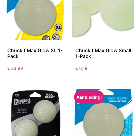
Chuckit Max Glow XL 1-
Chuckit Max Glow Small
Pack
1-Pack
€
23,99
€
6,18
Aanbieding!