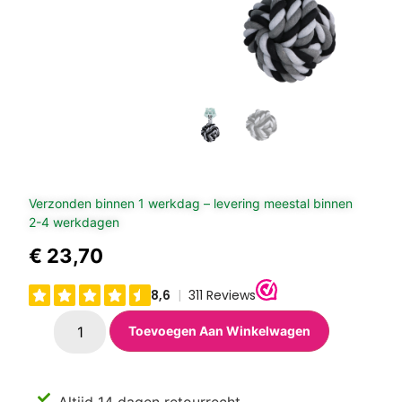
Verzonden binnen 1 werkdag – levering meestal binnen
2-4 werkdagen
€
23,70
Toevoegen Aan Winkelwagen