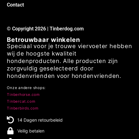
Contact
© Copyright 2026 | Tinberdog.com
Betrouwbaar winkelen
Speciaal voor je trouwe viervoeter hebben
wij de hoogste kwaliteit
hondenproducten. Alle producten zijn
zorgvuldig geselecteerd door
hondenvrienden voor hondenvrienden.
Onze andere shops:
Tinberhorse.com
Tinbercat.com
Tinberbirds.com
14 Dagen retourbeleid
Veilig betalen