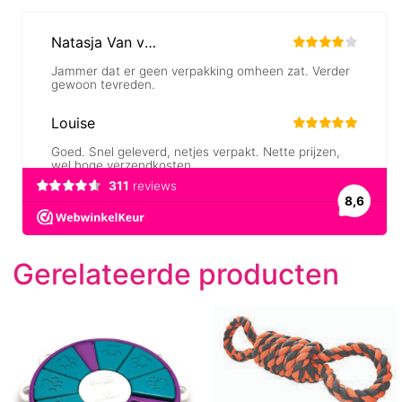
Gerelateerde producten