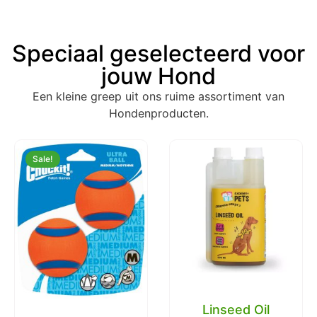
Speciaal geselecteerd voor
jouw Hond
Een kleine greep uit ons ruime assortiment van
Hondenproducten.
Sale!
Linseed Oil