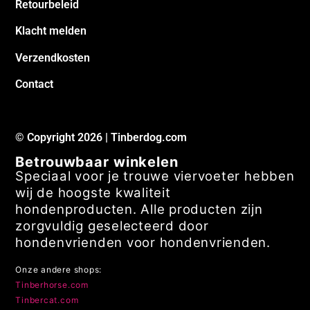
Retourbeleid
Klacht melden
Verzendkosten
Contact
© Copyright 2026 | Tinberdog.com
Betrouwbaar winkelen
Speciaal voor je trouwe viervoeter hebben
wij de hoogste kwaliteit
hondenproducten. Alle producten zijn
zorgvuldig geselecteerd door
hondenvrienden voor hondenvrienden.
Onze andere shops:
Tinberhorse.com
Tinbercat.com