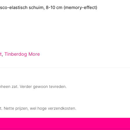
sco-elastisch schuim, 8-10 cm (memory-effect)
t
,
Tinberdog More