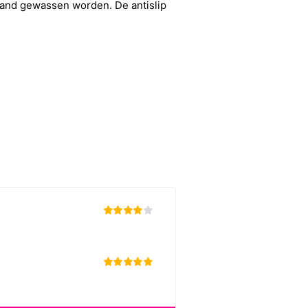
and gewassen worden. De antislip