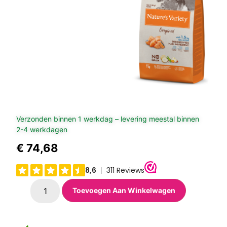
Verzonden binnen 1 werkdag – levering meestal binnen
2-4 werkdagen
€
74,68
Toevoegen Aan Winkelwagen