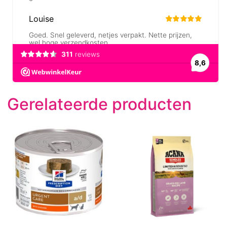
Gerelateerde producten