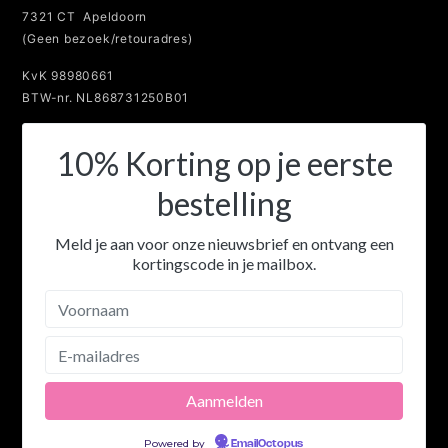
10% Korting op je eerste
bestelling
Meld je aan voor onze nieuwsbrief en ontvang een
kortingscode in je mailbox.
Powered by
EmailOctopus