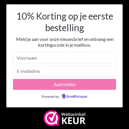
10% Korting op je eerste
bestelling
Meld je aan voor onze nieuwsbrief en ontvang een
kortingscode in je mailbox.
Powered by
EmailOctopus