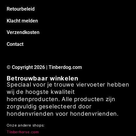
Retourbeleid
Klacht melden
Verzendkosten
Contact
© Copyright 2026 | Tinberdog.com
Betrouwbaar winkelen
Speciaal voor je trouwe viervoeter hebben
wij de hoogste kwaliteit
hondenproducten. Alle producten zijn
zorgvuldig geselecteerd door
hondenvrienden voor hondenvrienden.
Onze andere shops:
Tinberhorse.com